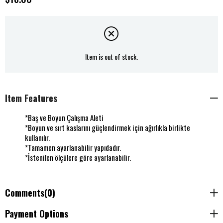
Item is out of stock.
Item Features
*Baş ve Boyun Çalışma Aleti
*Boyun ve sırt kaslarını güçlendirmek için ağırlıkla birlikte
kullanılır.
*Tamamen ayarlanabilir yapıdadır.
*İstenilen ölçülere göre ayarlanabilir.
Comments
(0)
Payment Options